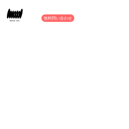
無料問い合わせ